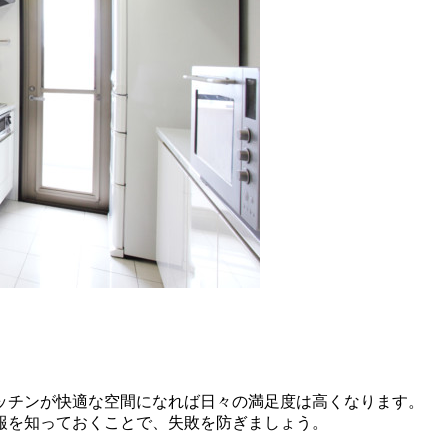
ッチンが快適な空間になれば日々の満足度は高くなります。
報を知っておくことで、失敗を防ぎましょう。