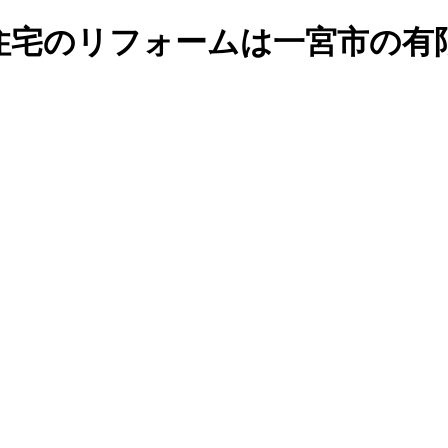
住宅のリフォームは一宮市の有