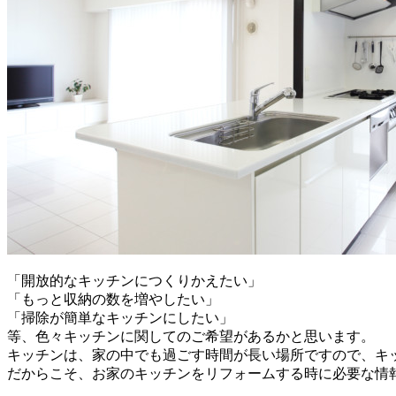
「開放的なキッチンにつくりかえたい」
「もっと収納の数を増やしたい」
「掃除が簡単なキッチンにしたい」
等、色々キッチンに関してのご希望があるかと思います。
キッチンは、家の中でも過ごす時間が長い場所ですので、キ
だからこそ、お家のキッチンをリフォームする時に必要な情