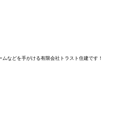
ームなどを手がける有限会社トラスト住建です！