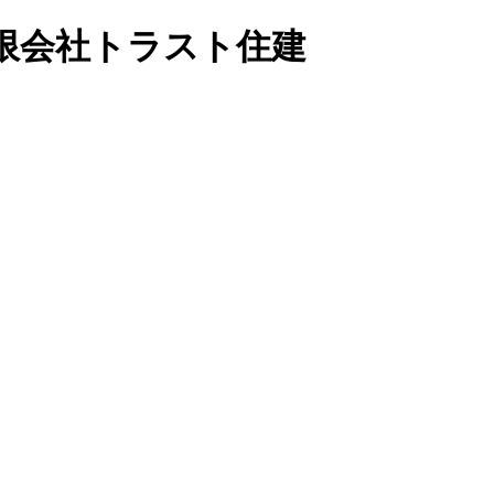
限会社トラスト住建