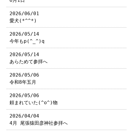
6月1日
2026/06/01
愛犬(*^^*)
2026/05/14
今年もp(^_^)q
2026/05/14
あらためて参拝へ
2026/05/06
令和8年五月
2026/05/06
頼まれていた(^o^)物
2026/04/04
4月 尾張猿田彦神社参拝へ