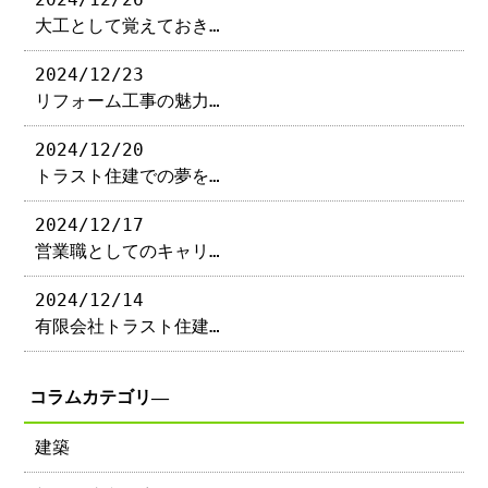
大工として覚えておき…
2024/12/23
リフォーム工事の魅力…
2024/12/20
トラスト住建での夢を…
2024/12/17
営業職としてのキャリ…
2024/12/14
有限会社トラスト住建…
コラムカテゴリ―
建築