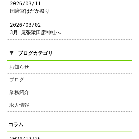
2026/03/11
国府宮はだか祭り
2026/03/02
3月 尾張猿田彦神社へ
▼
ブログカテゴリ
お知らせ
ブログ
業務紹介
求人情報
コラム
2024/12/26