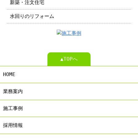
新築・注文住宅
水回りのリフォーム
▲TOPへ
HOME
業務案内
施工事例
採用情報