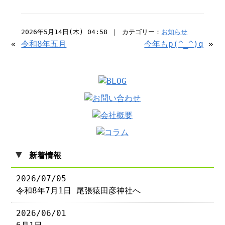
2026年5月14日(木) 04:58 ｜ カテゴリー：
お知らせ
«
令和8年五月
今年もp(^_^)q
»
▼
新着情報
2026/07/05
令和8年7月1日 尾張猿田彦神社へ
2026/06/01