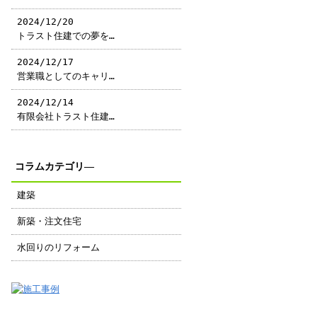
2024/12/20
トラスト住建での夢を…
2024/12/17
営業職としてのキャリ…
2024/12/14
有限会社トラスト住建…
コラムカテゴリ―
建築
新築・注文住宅
水回りのリフォーム