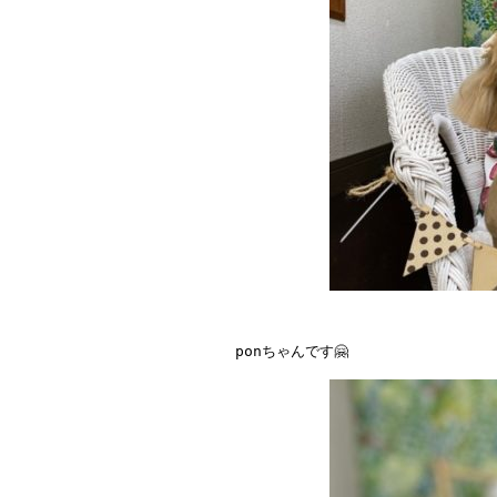
ponちゃんです🤗