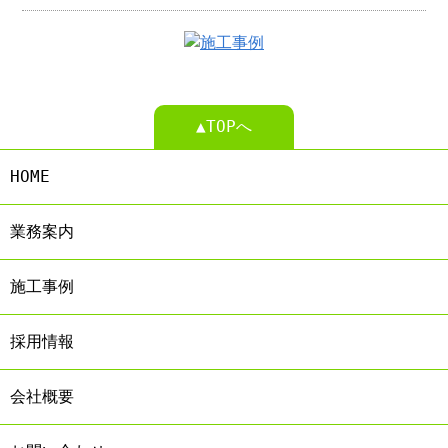
▲TOPへ
HOME
業務案内
施工事例
採用情報
会社概要