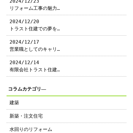
2024/12/23
リフォーム工事の魅力…
2024/12/20
トラスト住建での夢を…
2024/12/17
営業職としてのキャリ…
2024/12/14
有限会社トラスト住建…
コラムカテゴリ―
建築
新築・注文住宅
水回りのリフォーム