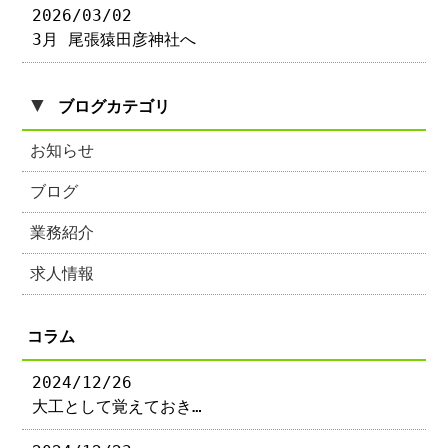
2026/03/02
3月 尾張猿田彦神社へ
▼
ブログカテゴリ
お知らせ
ブログ
業務紹介
求人情報
コラム
2024/12/26
大工として覚えておき…