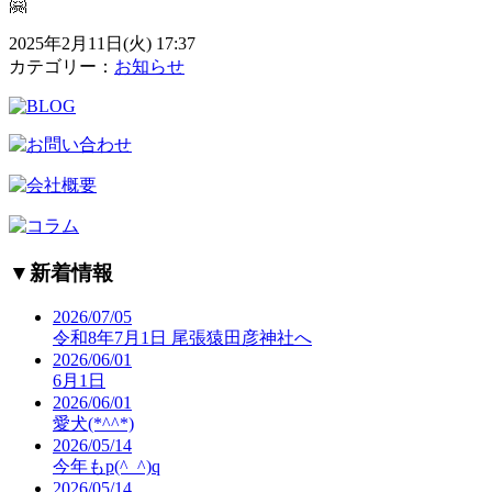
🤗
2025年2月11日(火) 17:37
カテゴリー：
お知らせ
▼
新着情報
2026/07/05
令和8年7月1日 尾張猿田彦神社へ
2026/06/01
6月1日
2026/06/01
愛犬(*^^*)
2026/05/14
今年もp(^_^)q
2026/05/14