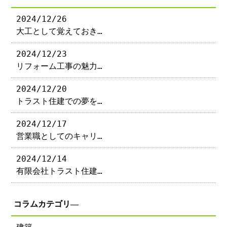
2024/12/26
大工として覚えておき…
2024/12/23
リフォーム工事の魅力…
2024/12/20
トラスト住建での夢を…
2024/12/17
営業職としてのキャリ…
2024/12/14
有限会社トラスト住建…
コラムカテゴリ―