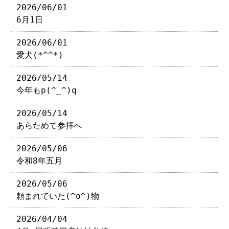
2026/06/01
6月1日
2026/06/01
愛犬(*^^*)
2026/05/14
今年もp(^_^)q
2026/05/14
あらためて参拝へ
2026/05/06
令和8年五月
2026/05/06
頼まれていた(^o^)物
2026/04/04