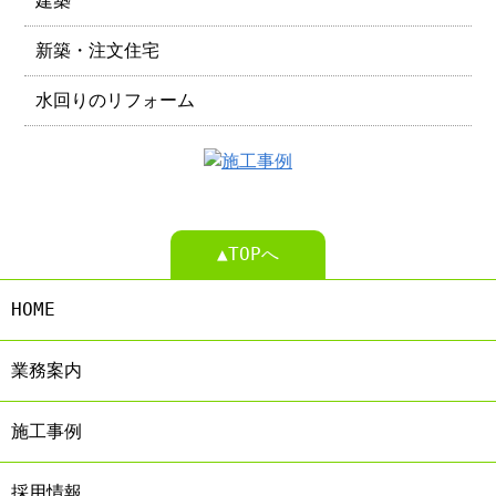
建築
新築・注文住宅
水回りのリフォーム
▲TOPへ
HOME
業務案内
施工事例
採用情報