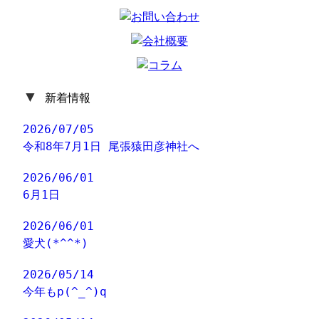
▼
新着情報
2026/07/05
令和8年7月1日 尾張猿田彦神社へ
2026/06/01
6月1日
2026/06/01
愛犬(*^^*)
2026/05/14
今年もp(^_^)q