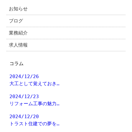
お知らせ
ブログ
業務紹介
求人情報
コラム
2024/12/26
大工として覚えておき…
2024/12/23
リフォーム工事の魅力…
2024/12/20
トラスト住建での夢を…