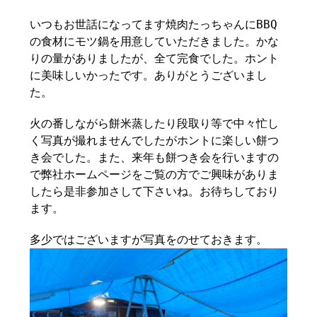
いつもお世話になってます焼肉たっちゃんにBBQ
の食材にモツ鍋を用意していただきました。かな
りの量がありましたが、全て完食でした。ホント
に美味しいかったです。ありがとうございまし
た。
火の番しながら餅米蒸したり段取り等で中々忙し
く写真が撮れませんでしたがホントに楽しい餅つ
き会でした。また、来年も餅つき会を行いますの
で弊社ホームページをご覧の方でご興味がありま
したら是非参加さして下さいね。お待ちしており
ます。
多少ではございますが写真をのせておきます。