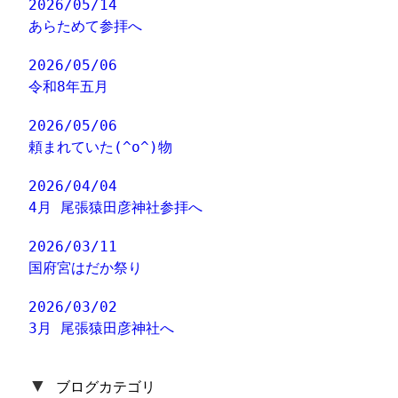
2026/05/14
あらためて参拝へ
2026/05/06
令和8年五月
2026/05/06
頼まれていた(^o^)物
2026/04/04
4月 尾張猿田彦神社参拝へ
2026/03/11
国府宮はだか祭り
2026/03/02
3月 尾張猿田彦神社へ
▼
ブログカテゴリ