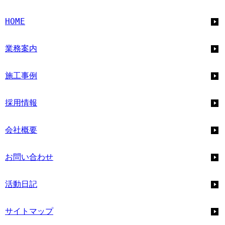
HOME
業務案内
施工事例
採用情報
会社概要
お問い合わせ
活動日記
サイトマップ