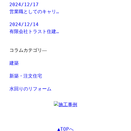
2024/12/17
営業職としてのキャリ…
2024/12/14
有限会社トラスト住建…
コラムカテゴリ―
建築
新築・注文住宅
水回りのリフォーム
▲TOPへ