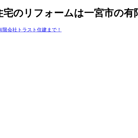
住宅のリフォームは一宮市の有