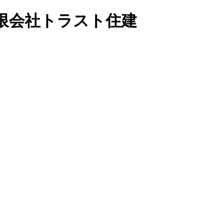
限会社トラスト住建