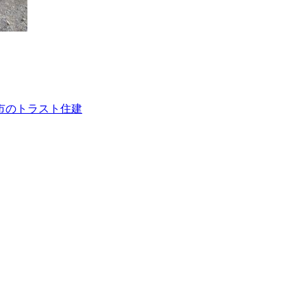
市のトラスト住建