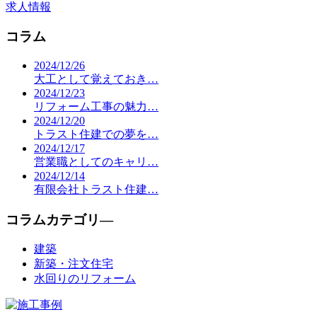
求人情報
コラム
2024/12/26
大工として覚えておき…
2024/12/23
リフォーム工事の魅力…
2024/12/20
トラスト住建での夢を…
2024/12/17
営業職としてのキャリ…
2024/12/14
有限会社トラスト住建…
コラムカテゴリ―
建築
新築・注文住宅
水回りのリフォーム