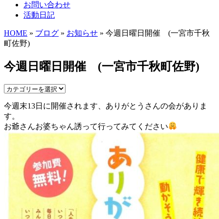
お問い合わせ
活動日記
HOME
»
ブログ
»
お知らせ
» 今週日曜日開催 (一宮市千秋
町佐野)
今週日曜日開催 (一宮市千秋町佐野)
今週末13日に開催されます、ありがとうさんの会がありま
す。
お爺さんお婆ちゃん誘って行ってみてください