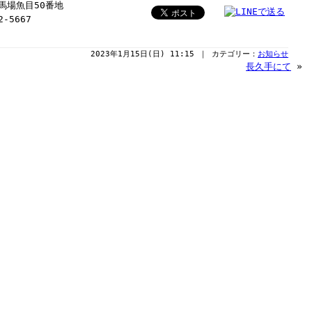
納馬場魚目50番地
-5667
2023年1月15日(日) 11:15 ｜ カテゴリー：
お知らせ
長久手にて
»