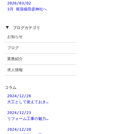
2026/03/02
3月 尾張猿田彦神社へ
▼
ブログカテゴリ
お知らせ
ブログ
業務紹介
求人情報
コラム
2024/12/26
大工として覚えておき…
2024/12/23
リフォーム工事の魅力…
2024/12/20