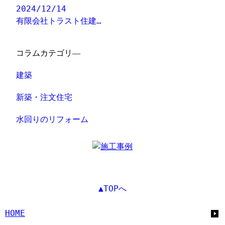
2024/12/14
有限会社トラスト住建…
コラムカテゴリ―
建築
新築・注文住宅
水回りのリフォーム
▲TOPへ
HOME