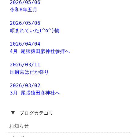
2026/05/06
令和8年五月
2026/05/06
頼まれていた(^o^)物
2026/04/04
4月 尾張猿田彦神社参拝へ
2026/03/11
国府宮はだか祭り
2026/03/02
3月 尾張猿田彦神社へ
▼
ブログカテゴリ
お知らせ