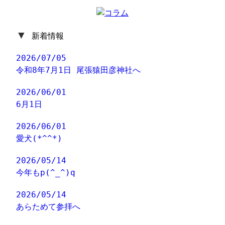
▼
新着情報
2026/07/05
令和8年7月1日 尾張猿田彦神社へ
2026/06/01
6月1日
2026/06/01
愛犬(*^^*)
2026/05/14
今年もp(^_^)q
2026/05/14
あらためて参拝へ