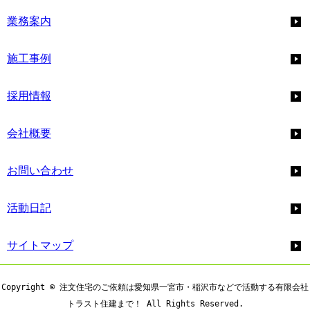
業務案内
施工事例
採用情報
会社概要
お問い合わせ
活動日記
サイトマップ
Copyright © 注文住宅のご依頼は愛知県一宮市・稲沢市などで活動する有限会社
トラスト住建まで！ All Rights Reserved.