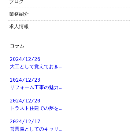
ブログ
業務紹介
求人情報
コラム
2024/12/26
大工として覚えておき…
2024/12/23
リフォーム工事の魅力…
2024/12/20
トラスト住建での夢を…
2024/12/17
営業職としてのキャリ…