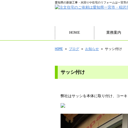
愛知県の新築工事・水回りや住宅のリフォームは一宮市
HOME
業務案内
HOME
»
ブログ
»
お知らせ
» サッシ付け
サッシ付け
弊社はサッシを本体に取り付け、コーキ