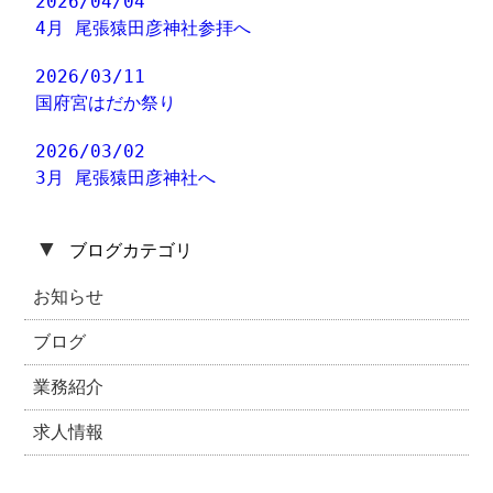
2026/04/04
4月 尾張猿田彦神社参拝へ
2026/03/11
国府宮はだか祭り
2026/03/02
3月 尾張猿田彦神社へ
▼
ブログカテゴリ
お知らせ
ブログ
業務紹介
求人情報