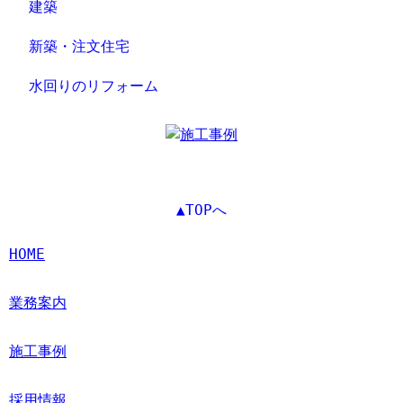
建築
新築・注文住宅
水回りのリフォーム
▲TOPへ
HOME
業務案内
施工事例
採用情報