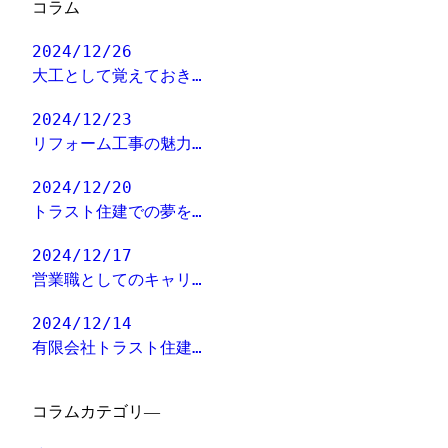
コラム
2024/12/26
大工として覚えておき…
2024/12/23
リフォーム工事の魅力…
2024/12/20
トラスト住建での夢を…
2024/12/17
営業職としてのキャリ…
2024/12/14
有限会社トラスト住建…
コラムカテゴリ―