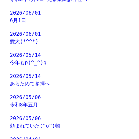
2026/06/01
6月1日
2026/06/01
愛犬(*^^*)
2026/05/14
今年もp(^_^)q
2026/05/14
あらためて参拝へ
2026/05/06
令和8年五月
2026/05/06
頼まれていた(^o^)物