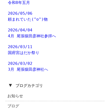
令和8年五月
2026/05/06
頼まれていた(^o^)物
2026/04/04
4月 尾張猿田彦神社参拝へ
2026/03/11
国府宮はだか祭り
2026/03/02
3月 尾張猿田彦神社へ
▼
ブログカテゴリ
お知らせ
ブログ