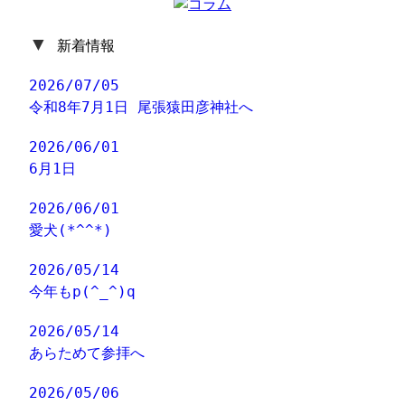
▼
新着情報
2026/07/05
令和8年7月1日 尾張猿田彦神社へ
2026/06/01
6月1日
2026/06/01
愛犬(*^^*)
2026/05/14
今年もp(^_^)q
2026/05/14
あらためて参拝へ
2026/05/06