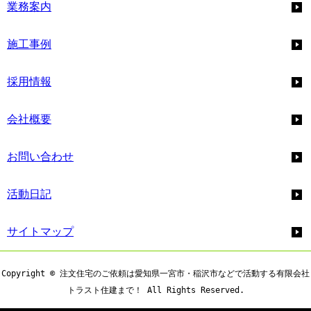
業務案内
施工事例
採用情報
会社概要
お問い合わせ
活動日記
サイトマップ
Copyright © 注文住宅のご依頼は愛知県一宮市・稲沢市などで活動する有限会社
トラスト住建まで！ All Rights Reserved.