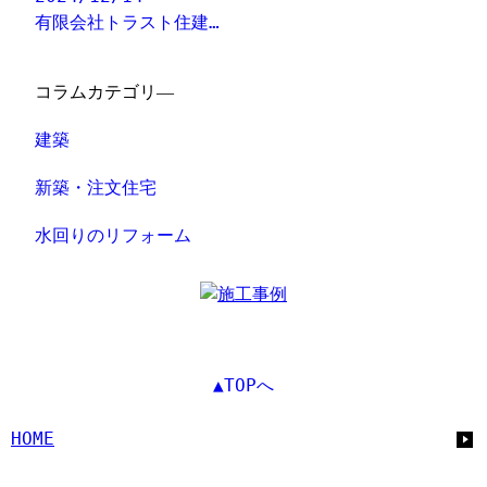
有限会社トラスト住建…
コラムカテゴリ―
建築
新築・注文住宅
水回りのリフォーム
▲TOPへ
HOME