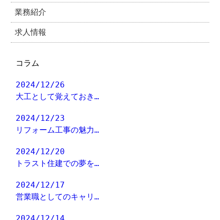
業務紹介
求人情報
コラム
2024/12/26
大工として覚えておき…
2024/12/23
リフォーム工事の魅力…
2024/12/20
トラスト住建での夢を…
2024/12/17
営業職としてのキャリ…
2024/12/14