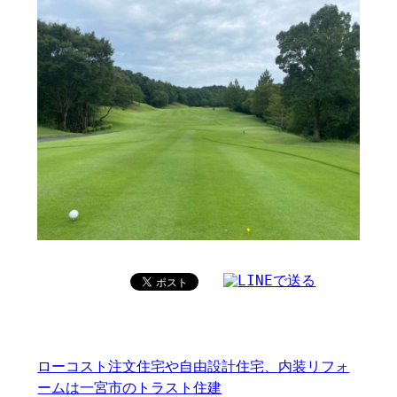
ローコスト注文住宅や自由設計住宅、内装リフォ
ームは一宮市のトラスト住建