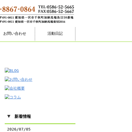
お問い合わせ
活動日記
▼
新着情報
2026/07/05