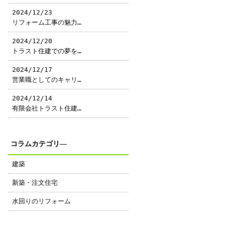
2024/12/23
リフォーム工事の魅力…
2024/12/20
トラスト住建での夢を…
2024/12/17
営業職としてのキャリ…
2024/12/14
有限会社トラスト住建…
コラムカテゴリ―
建築
新築・注文住宅
水回りのリフォーム