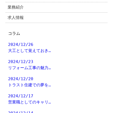
業務紹介
求人情報
コラム
2024/12/26
大工として覚えておき…
2024/12/23
リフォーム工事の魅力…
2024/12/20
トラスト住建での夢を…
2024/12/17
営業職としてのキャリ…