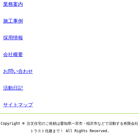
業務案内
施工事例
採用情報
会社概要
お問い合わせ
活動日記
サイトマップ
Copyright © 注文住宅のご依頼は愛知県一宮市・稲沢市などで活動する有限会社
トラスト住建まで！ All Rights Reserved.