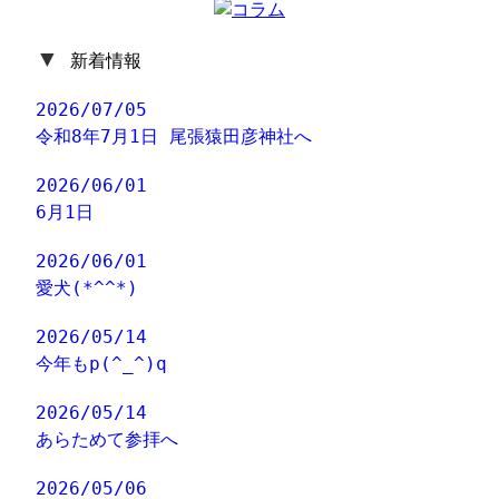
▼
新着情報
2026/07/05
令和8年7月1日 尾張猿田彦神社へ
2026/06/01
6月1日
2026/06/01
愛犬(*^^*)
2026/05/14
今年もp(^_^)q
2026/05/14
あらためて参拝へ
2026/05/06