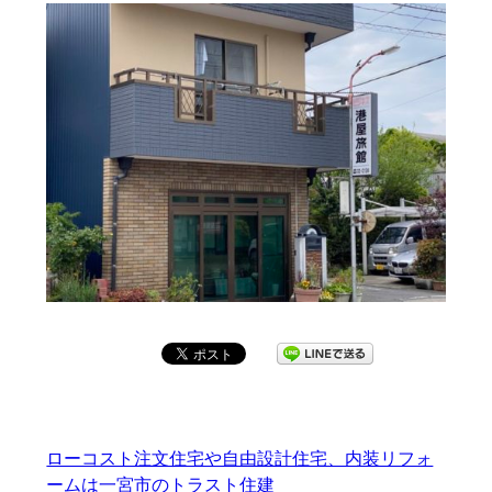
ローコスト注文住宅や自由設計住宅、内装リフォ
ームは一宮市のトラスト住建