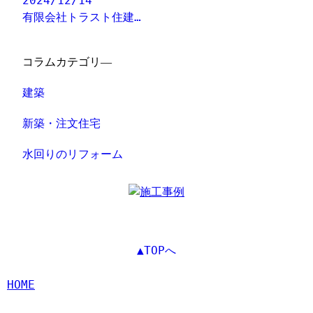
2024/12/14
有限会社トラスト住建…
コラムカテゴリ―
建築
新築・注文住宅
水回りのリフォーム
▲TOPへ
HOME