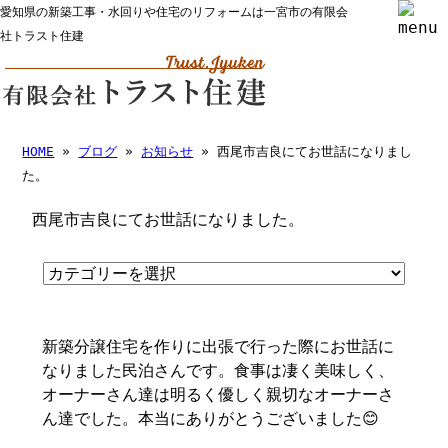
愛知県の新築工事・水回りや住宅のリフォームは一宮市の有限会
社トラスト住建
HOME
»
ブログ
»
お知らせ
» 西尾市吉良にてお世話になりまし
た。
西尾市吉良にてお世話になりました。
新築分譲住宅を作りに出張で行った際にお世話に
なりました民泊さんです。食事は凄く美味しく、
オーナーさん達は明るく優しく親切なオーナーさ
ん達でした。本当にありがとうございました😊