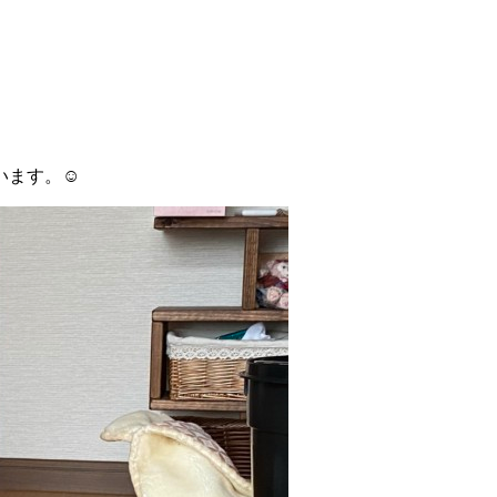
ます。☺️