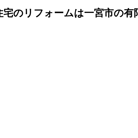
住宅のリフォームは一宮市の有