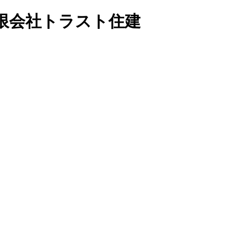
限会社トラスト住建