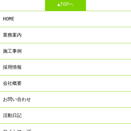
▲TOPへ
HOME
業務案内
施工事例
採用情報
会社概要
お問い合わせ
活動日記