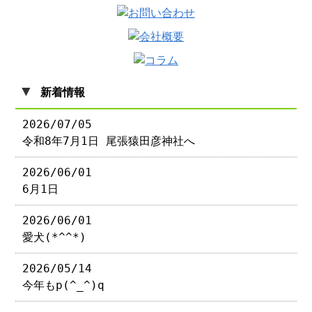
▼
新着情報
2026/07/05
令和8年7月1日 尾張猿田彦神社へ
2026/06/01
6月1日
2026/06/01
愛犬(*^^*)
2026/05/14
今年もp(^_^)q