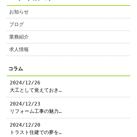
お知らせ
ブログ
業務紹介
求人情報
コラム
2024/12/26
大工として覚えておき…
2024/12/23
リフォーム工事の魅力…
2024/12/20
トラスト住建での夢を…