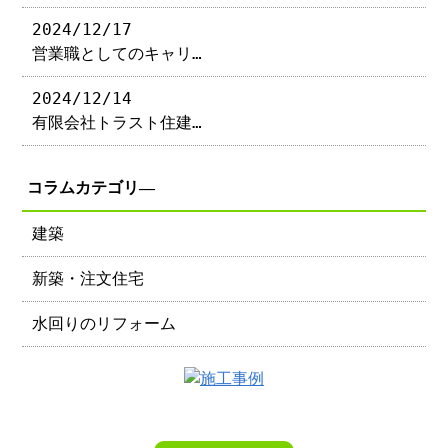
2024/12/17
営業職としてのキャリ…
2024/12/14
有限会社トラスト住建…
コラムカテゴリ―
建築
新築・注文住宅
水回りのリフォーム