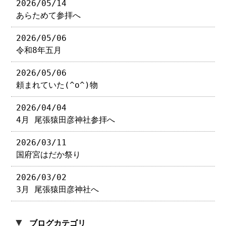
2026/05/14
あらためて参拝へ
2026/05/06
令和8年五月
2026/05/06
頼まれていた(^o^)物
2026/04/04
4月 尾張猿田彦神社参拝へ
2026/03/11
国府宮はだか祭り
2026/03/02
3月 尾張猿田彦神社へ
▼
ブログカテゴリ