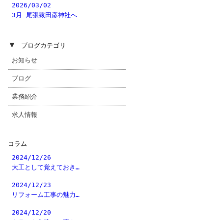
2026/03/02
3月 尾張猿田彦神社へ
▼
ブログカテゴリ
お知らせ
ブログ
業務紹介
求人情報
コラム
2024/12/26
大工として覚えておき…
2024/12/23
リフォーム工事の魅力…
2024/12/20