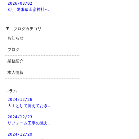
2026/03/02
3月 尾張猿田彦神社へ
▼
ブログカテゴリ
お知らせ
ブログ
業務紹介
求人情報
コラム
2024/12/26
大工として覚えておき…
2024/12/23
リフォーム工事の魅力…
2024/12/20