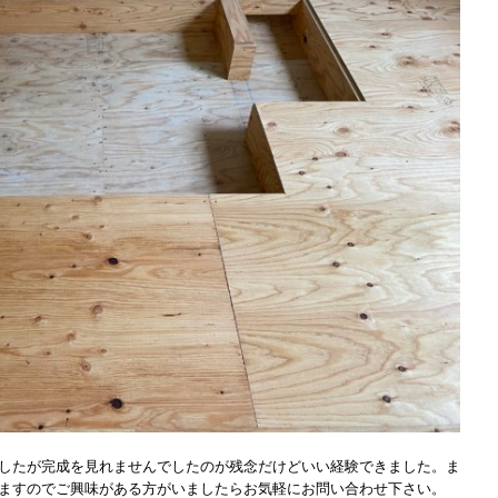
したが完成を見れませんでしたのが残念だけどいい経験できました。ま
ますのでご興味がある方がいましたらお気軽にお問い合わせ下さい。