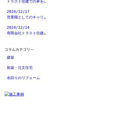
トラスト住建での夢を…
2024/12/17
営業職としてのキャリ…
2024/12/14
有限会社トラスト住建…
コラムカテゴリ―
建築
新築・注文住宅
水回りのリフォーム