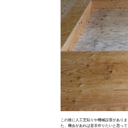
この後に人工芝貼りや機械設置がありま
た、機会があれば是非作りたいと思って