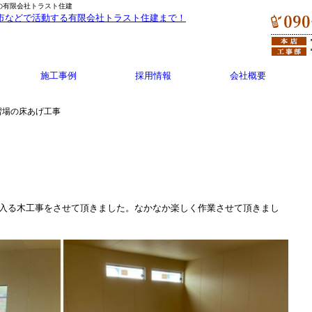
の有限会社トラスト住建
施工事例
採用情報
会社概要
習場の床あげ工事
入る木工事をさせて頂きました。なかなか楽しく作業させて頂きまし