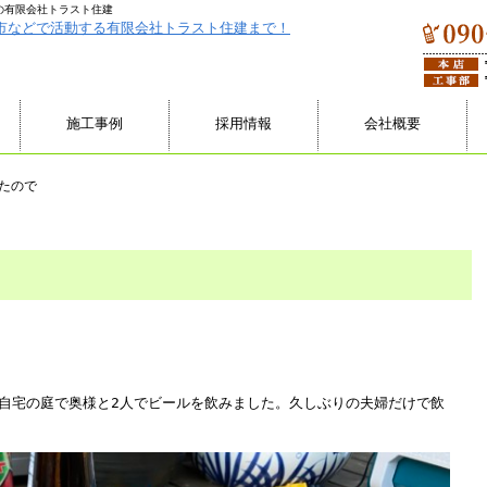
の有限会社トラスト住建
施工事例
採用情報
会社概要
たので
自宅の庭で奥様と2人でビールを飲みました。久しぶりの夫婦だけで飲