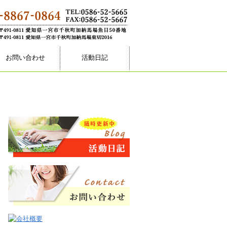
お問い合わせ
活動日記