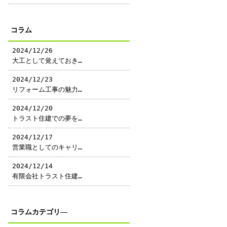
コラム
2024/12/26
大工として覚えておき…
2024/12/23
リフォーム工事の魅力…
2024/12/20
トラスト住建での夢を…
2024/12/17
営業職としてのキャリ…
2024/12/14
有限会社トラスト住建…
コラムカテゴリ―