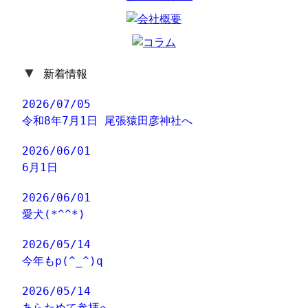
▼
新着情報
2026/07/05
令和8年7月1日 尾張猿田彦神社へ
2026/06/01
6月1日
2026/06/01
愛犬(*^^*)
2026/05/14
今年もp(^_^)q
2026/05/14
あらためて参拝へ