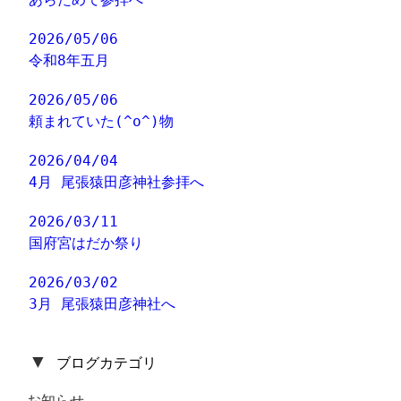
2026/05/06
令和8年五月
2026/05/06
頼まれていた(^o^)物
2026/04/04
4月 尾張猿田彦神社参拝へ
2026/03/11
国府宮はだか祭り
2026/03/02
3月 尾張猿田彦神社へ
▼
ブログカテゴリ
お知らせ