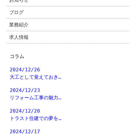
ブログ
業務紹介
求人情報
コラム
2024/12/26
大工として覚えておき…
2024/12/23
リフォーム工事の魅力…
2024/12/20
トラスト住建での夢を…
2024/12/17