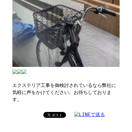
エクステリア工事を御検討されているなら弊社に
気軽に声をかけてください。お待ちしておりま
す。