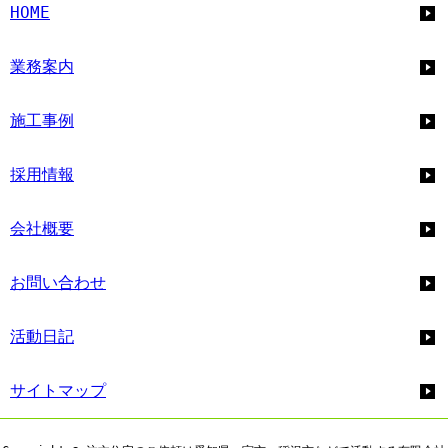
HOME
業務案内
施工事例
採用情報
会社概要
お問い合わせ
活動日記
サイトマップ