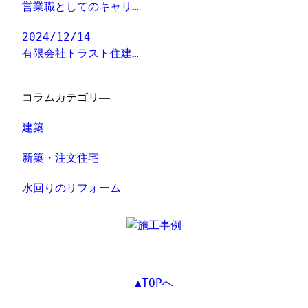
営業職としてのキャリ…
2024/12/14
有限会社トラスト住建…
コラムカテゴリ―
建築
新築・注文住宅
水回りのリフォーム
▲TOPへ