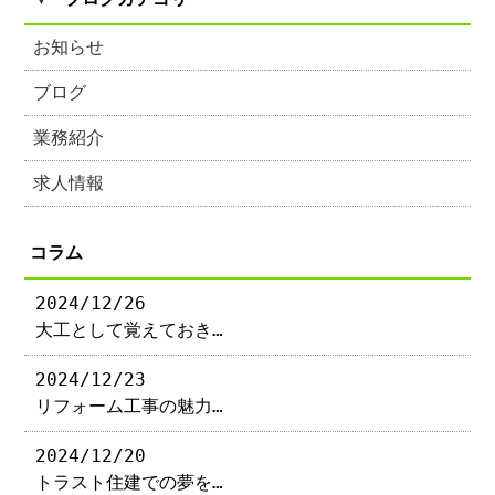
お知らせ
ブログ
業務紹介
求人情報
コラム
2024/12/26
大工として覚えておき…
2024/12/23
リフォーム工事の魅力…
2024/12/20
トラスト住建での夢を…