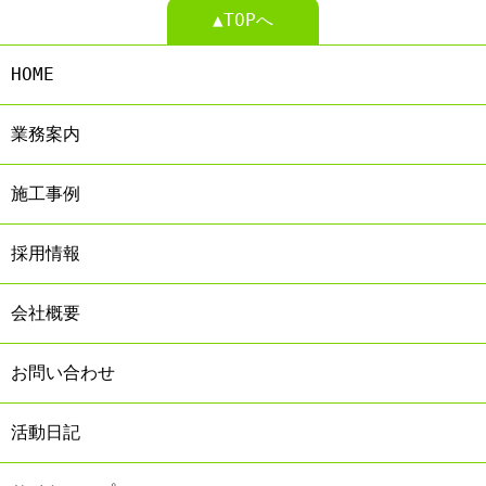
▲TOPへ
HOME
業務案内
施工事例
採用情報
会社概要
お問い合わせ
活動日記