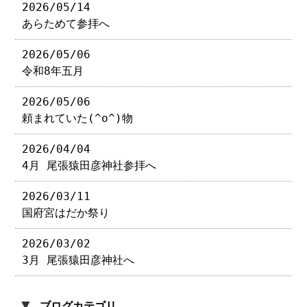
2026/05/14
あらためて参拝へ
2026/05/06
令和8年五月
2026/05/06
頼まれていた(^o^)物
2026/04/04
4月 尾張猿田彦神社参拝へ
2026/03/11
国府宮はだか祭り
2026/03/02
3月 尾張猿田彦神社へ
▼
ブログカテゴリ