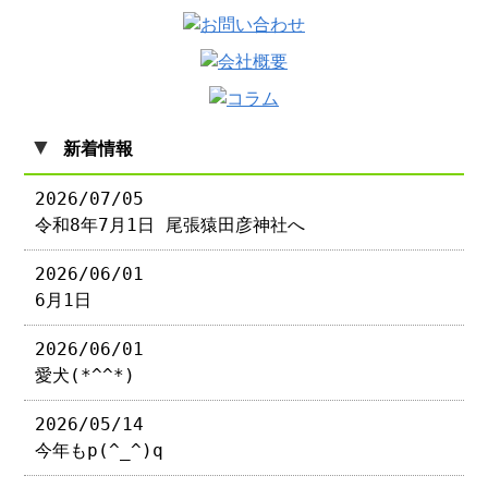
▼
新着情報
2026/07/05
令和8年7月1日 尾張猿田彦神社へ
2026/06/01
6月1日
2026/06/01
愛犬(*^^*)
2026/05/14
今年もp(^_^)q