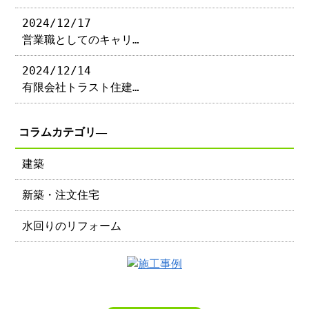
2024/12/17
営業職としてのキャリ…
2024/12/14
有限会社トラスト住建…
コラムカテゴリ―
建築
新築・注文住宅
水回りのリフォーム