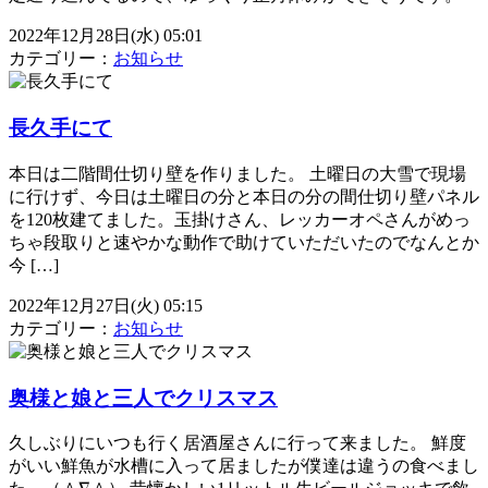
2022年12月28日(水) 05:01
カテゴリー：
お知らせ
長久手にて
本日は二階間仕切り壁を作りました。 土曜日の大雪で現場
に行けず、今日は土曜日の分と本日の分の間仕切り壁パネル
を120枚建てました。玉掛けさん、レッカーオペさんがめっ
ちゃ段取りと速やかな動作で助けていただいたのでなんとか
今 […]
2022年12月27日(火) 05:15
カテゴリー：
お知らせ
奥様と娘と三人でクリスマス
久しぶりにいつも行く居酒屋さんに行って来ました。 鮮度
がいい鮮魚が水槽に入って居ましたが僕達は違うの食べまし