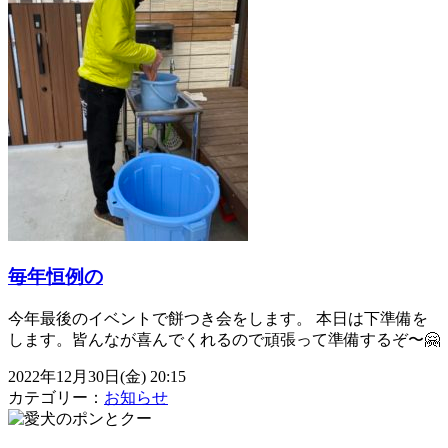
毎年恒例の
今年最後のイベントで餅つき会をします。 本日は下準備を
します。皆んなが喜んでくれるので頑張って準備するぞ〜🤗
2022年12月30日(金) 20:15
カテゴリー：
お知らせ