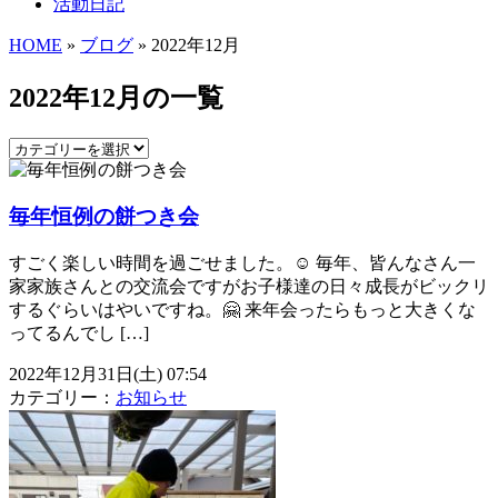
活動日記
HOME
»
ブログ
» 2022年12月
2022年12月の一覧
毎年恒例の餅つき会
すごく楽しい時間を過ごせました。☺️ 毎年、皆んなさん一
家家族さんとの交流会ですがお子様達の日々成長がビックリ
するぐらいはやいですね。🤗 来年会ったらもっと大きくな
ってるんでし […]
2022年12月31日(土) 07:54
カテゴリー：
お知らせ