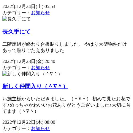
2022年12月24日(土) 05:53
カテゴリー：
お知らせ
長久手にて
二階床組が終わり合板貼りしました。 やはり大型物件だけ
あって貼りごたえありました
2022年12月23日(金) 20:40
カテゴリー：
お知らせ
新しく仲間入り（＾∇＾）
お施主様からいただきました。（＾∇＾） 初めて見たお花で
す♪めっちゃかわいいお花ありがとうございました♪大切に育
てます（＾∇＾）
2022年12月22日(木) 08:00
カテゴリー：
お知らせ